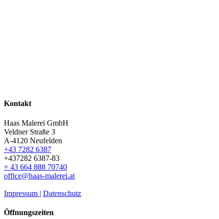
Kontakt
Haas Malerei GmbH
Veldner Straße 3
A-4120 Neufelden
+43 7282 6387
+437282 6387-83
+ 43 664 888 70740
office@haas-malerei.at
Impressum |
Datenschutz
Öffnungszeiten