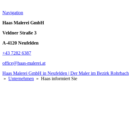
Navigation
Haas Malerei GmbH
Veldner Straße 3
A-4120 Neufelden
+43 7282 6387
office@haas-malerei.at
Haas Malerei GmbH in Neufelden | Der Maler im Bezirk Rohrbach
»
Unternehmen
» Haas informiert Sie