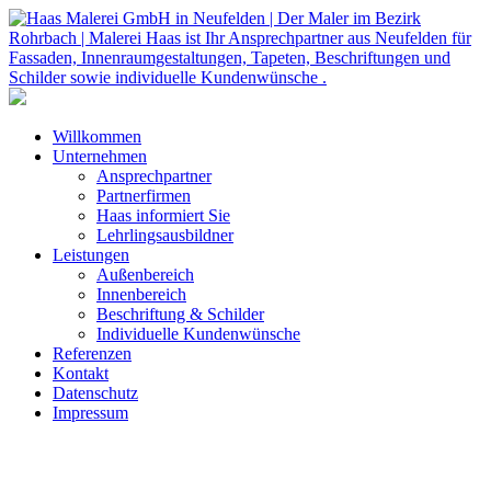
Willkommen
Unternehmen
Ansprechpartner
Partnerfirmen
Haas informiert Sie
Lehrlingsausbildner
Leistungen
Außenbereich
Innenbereich
Beschriftung & Schilder
Individuelle Kundenwünsche
Referenzen
Kontakt
Datenschutz
Impressum